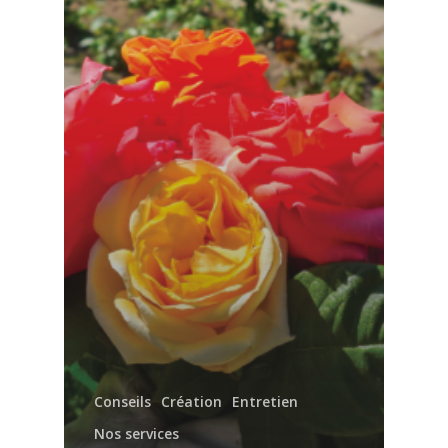
Conseils
Création
Entretien
Nos services