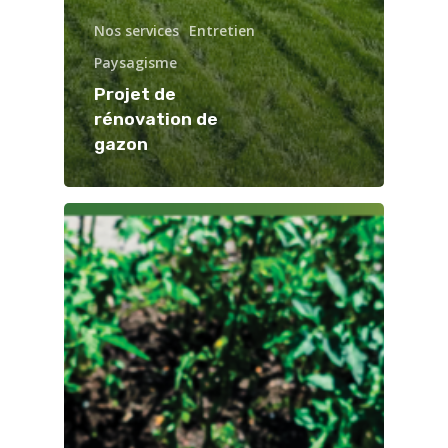
Nos services
Entretien
Paysagisme
Projet de
rénovation de
gazon